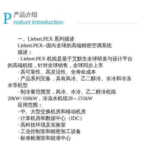
P
产品介绍
roduct introduction
一、Liebert.PEX 系列描述
Liebert.PEX─面向全球的高端精密空调系统
描述：
· Liebert.PEX 机组是基于艾默生全球研发与设计平台
的高端机组，针对全球销售，全球同步上市
· 高可靠性、高灵活性、全寿命成本
· 产品系列完备，具有风冷、乙二醇冷、水冷和冷冻
水等机型
· 制冷量范围宽，风冷、水冷、乙二醇冷机组
20kW~100kW，冷冻水机组28～151kW
应用范围：
· 中、大型交换机房和移动机房
· 计算机房和数据中心（IDC）
· 高科技环境及实验室
· 工业控制室和精密加工设备
· 标准检测室和校准中心