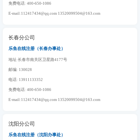
免费电话: 400-650-1086
E-mail:112417434@qq.com 13520099504@163.com
长春分公司
乐鱼在线注册（长春办事处）
地址:长春市南关区卫星路4177号
邮编: 130028
电话: 13911133352
免费电话: 400-650-1086
E-mail:112417434@qq.com 13520099504@163.com
沈阳分公司
乐鱼在线注册（沈阳办事处）