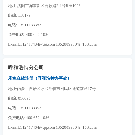
地址:沈阳市浑南新区高歌路2-1号B座1003
邮编: 110179
电话: 13911133352
免费电话: 400-650-1086
E-mail:112417434@qq.com 13520099504@163.com
呼和浩特分公司
乐鱼在线注册（呼和浩特办事处）
地址:内蒙古自治区呼和浩特市回民区通道南路17号
邮编: 010030
电话: 13911133352
免费电话: 400-650-1086
E-mail:112417434@qq.com 13520099504@163.com