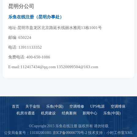
昆明分公司
乐鱼在线注册（昆明办事处）
地址:昆明市盘龙区北京路延长线丽水雅苑13栋1001号
邮编: 650224
电话: 13911133352
免费电话: 400-650-1086
E-mail:112417434@qq.com 13520099504@163.com
首页
关于金恒
乐鱼(中国)
空调维修
UPS电源
空调维保
机房冷通道
机房建设
经典案例
新闻中心
乐鱼(中国)
©Copyright 2015 乐鱼在线注册 版权所有 请勿转载
公安局备案号：110302001001
京ICP备09006770号-2
技术支持：小时工作室
XML