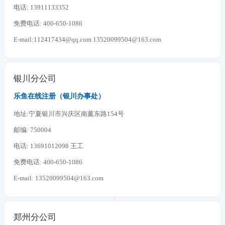
电话: 13911133352
免费电话: 400-650-1086
E-mail:112417434@qq.com 13520099504@163.com
银川分公司
乐鱼在线注册（银川办事处）
地址:宁夏银川市兴庆区南薰东路154号
邮编: 750004
电话: 13691012098 王工
免费电话: 400-650-1086
E-mail: 13520099504@163.com
郑州分公司