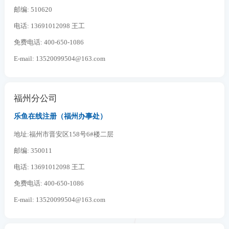
邮编: 510620
电话: 13691012098 王工
免费电话: 400-650-1086
E-mail: 13520099504@163.com
福州分公司
乐鱼在线注册（福州办事处）
地址:福州市晋安区158号6#楼二层
邮编: 350011
电话: 13691012098 王工
免费电话: 400-650-1086
E-mail: 13520099504@163.com