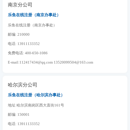
南京分公司
乐鱼在线注册（南京办事处）
乐鱼在线注册（南京办事处）
邮编: 210000
电话: 13911133352
免费电话: 400-650-1086
E-mail:112417434@qq.com 13520099504@163.com
哈尔滨分公司
乐鱼在线注册（哈尔滨办事处）
地址:哈尔滨南岗区西大直街161号
邮编: 150001
电话: 13911133352