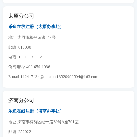
太原分公司
乐鱼在线注册（太原办事处）
地址:太原市和平南路143号
邮编: 010030
电话: 13911133352
免费电话: 400-650-1086
E-mail:112417434@qq.com 13520099504@163.com
济南分公司
乐鱼在线注册（济南办事处）
地址:济南市槐荫区经十路28号A座701室
邮编: 250022