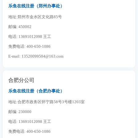
乐鱼在线注册（郑州办事处）
地址:郑州市金水区文化路85号
邮编: 450002
电话: 13691012098 王工
免费电话: 400-650-1086
E-mail: 13520099504@163.com
合肥分公司
乐鱼在线注册（合肥办事处）
地址:合肥市政务区怀宁路58号3号楼1203室
邮编: 230000
电话: 13691012098 王工
免费电话: 400-650-1086