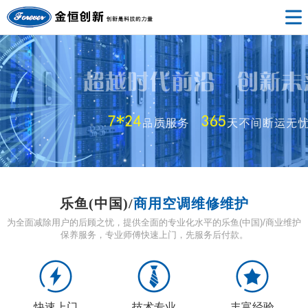
乐鱼(中国)/
商用空调维修维护
为全面减除用户的后顾之忧，提供全面的专业化水平的乐鱼(中国)/商业维护
保养服务，专业师傅快速上门，先服务后付款。
快速上门
技术专业
丰富经验