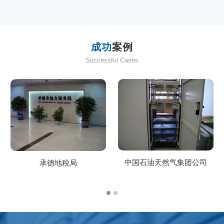
成功
案例
Successful Cases
中国石油天然气集团公司
承德地税局