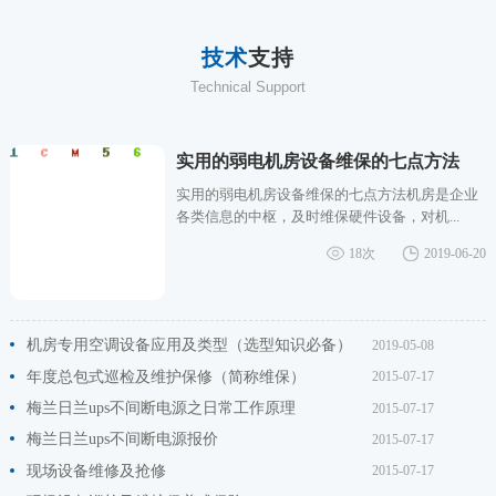
技术
支持
Technical Support
实用的弱电机房设备维保的七点方法
实用的弱电机房设备维保的七点方法机房是企业
各类信息的中枢，及时维保硬件设备，对机...
18次
2019-06-20
机房专用空调设备应用及类型（选型知识必备）
2019-05-08
年度总包式巡检及维护保修（简称维保）
2015-07-17
梅兰日兰ups不间断电源之日常工作原理
2015-07-17
梅兰日兰ups不间断电源报价
2015-07-17
现场设备维修及抢修
2015-07-17