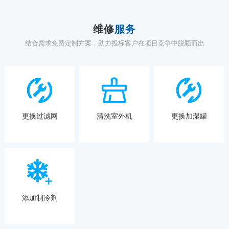
维修
服务
结合需求免费定制方案，助力投标客户在项目竞争中脱颖而出
更换过滤网
清洗室外机
更换加湿罐
添加制冷剂