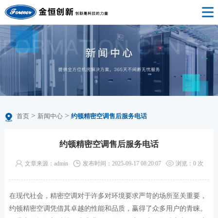
>
>
首页
新闻中心
约顿精密空调售后服务电话
约顿精密空调售后服务电话
文章来源：admin
发布时间：2025-09-17 08:20:07
浏览：
0
次
在现代社会，精密空调对于许多对环境要求严苛的场所至关重要，
约顿精密空调凭借其卓越的性能和品质，赢得了众多用户的青睐。