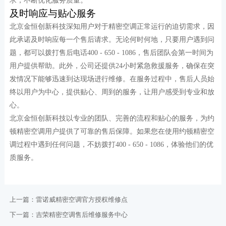
求，不断优化服务质量。
及时响应与贴心服务
北京金恒创新科技深知用户对于精密空调正常运行的迫切需求，因
此承诺及时响应每一个售后请求。无论何时何地，只要用户遇到问
题，都可以拨打售后电话400 - 650 - 1086，售后团队会第一时间为
用户提供帮助。此外，公司还提供24小时紧急救援服务，确保在突
发情况下能够迅速到达现场进行维修。在服务过程中，售后人员始
终以用户为中心，提供贴心、周到的服务，让用户感受到专业和放
心。
北京金恒创新科技以专业的团队、完善的流程和贴心的服务，为约
顿精密空调用户提供了可靠的售后保障。如果您在使用约顿精密空
调过程中遇到任何问题，不妨拨打400 - 650 - 1086，体验他们的优
质服务。
上一篇：
雷诺威精密空调官方授权维修点
下一篇：
吉荣精密空调售后维修服务中心