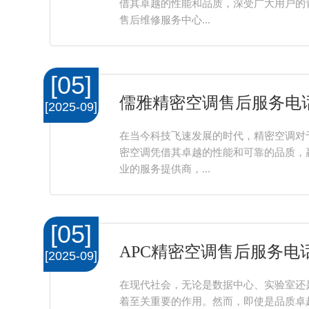
借其卓越的性能和品质，深受广大用户的
售后维修服务中心...
[05]
儒雅精密空调售后服务电
[2025-09]
在当今科技飞速发展的时代，精密空调对
密空调凭借其卓越的性能和可靠的品质，
业的服务提供商，...
[05]
APC精密空调售后服务电
[2025-09]
在现代社会，无论是数据中心、实验室还
着至关重要的作用。然而，即使是品质卓