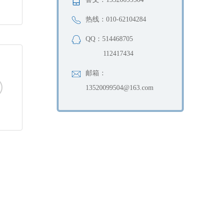
热线：010-62104284
QQ：514468705
112417434
邮箱：
13520099504@163.com