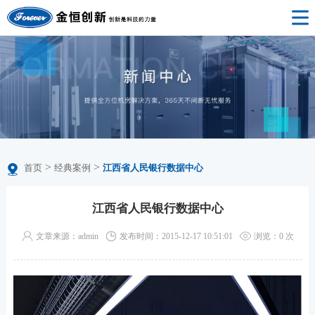
>
>
首页
经典案例
江西省人民银行数据中心
江西省人民银行数据中心
文章来源：admin
发布时间：2015-12-17 10:51:01
浏览：
0
次