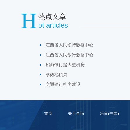
H
热点文章
ot articles
江西省人民银行数据中心
江西省人民银行数据中心
招商银行超大型机房
承德地税局
交通银行机房建设
首页
关于金恒
乐鱼(中国)