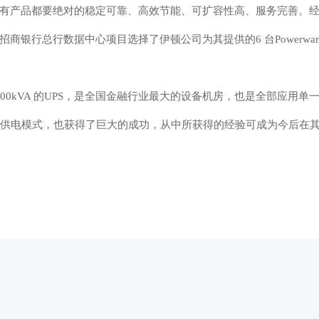
有产品都要绝对的稳定可靠、高效节能、可扩容性高、服务完善。
银行总行数据中心项目选择了伊顿公司为其提供的6 台Powerwar
0kVA 的UPS，是全国金融行业最大的设备机房，也是全部应用单
集中供电模式，也获得了巨大的成功，从中所获得的经验可成为今后在