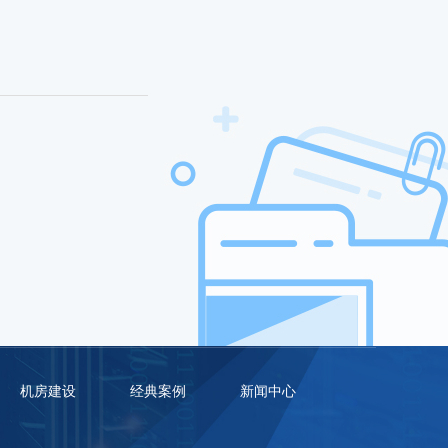
机房建设
经典案例
新闻中心