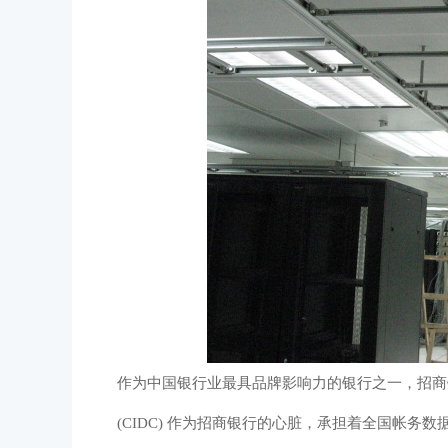
作为中国银行业最具品牌影响力的银行之一，招商
(CIDC) 作为招商银行的心脏，承担着全国帐务