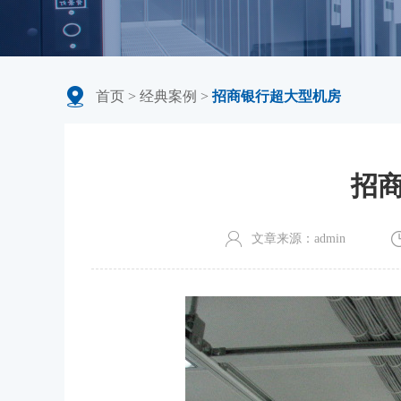
首页
>
经典案例
>
招商银行超大型机房
招
文章来源：admin