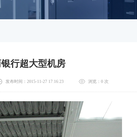
商银行超大型机房
发布时间：2015-11-27 17:16:23
浏览：
0
次