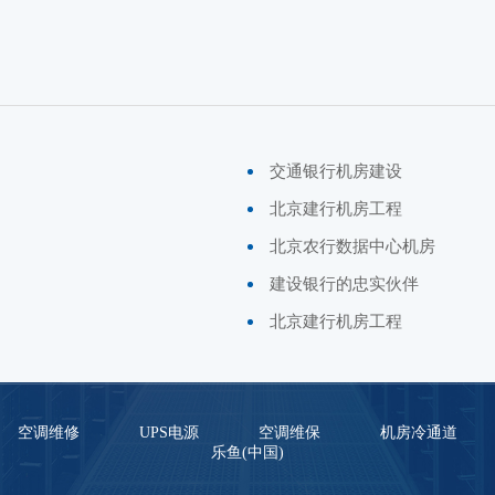
交通银行机房建设
北京建行机房工程
北京农行数据中心机房
建设银行的忠实伙伴
北京建行机房工程
空调维修
UPS电源
空调维保
机房冷通道
乐鱼(中国)