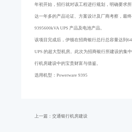
年初开始，招行就对该工程进行规划，明确要求所
达一年多的产品论证、方案设计及厂商考察，最终招商
9395600kVA UPS 产品及电池产品。
该项目完成后，伊顿在招商银行总行总容量达到640
UPS 的超大型机房。此次为招商银行所建设的
行机房建设中的宝贵财富与借鉴。
选用机型：Powerware 9395
上一篇：
交通银行机房建设